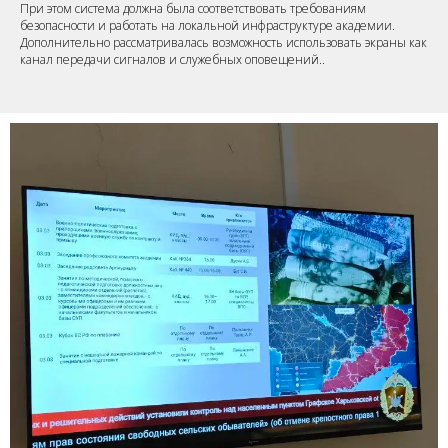
При этом система должна была соответствовать требованиям
безопасности и работать на локальной инфраструктуре академии.
Дополнительно рассматривалась возможность использовать экраны как
канал передачи сигналов и служебных оповещений..