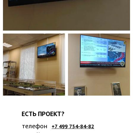
ЕСТЬ ПРОЕКТ?
телефон
+7 499 754-84-82