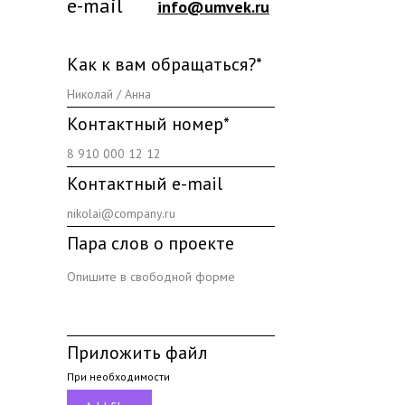
e-mail
info@umvek.ru
Как к вам обращаться?*
Контактный номер*
Контактный e-mail
Пара слов о проекте
Приложить файл
При необходимости