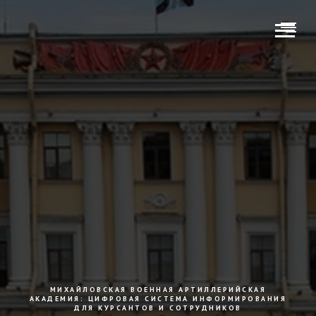
МИХАЙЛОВСКАЯ ВОЕННАЯ АРТИЛЛЕРИЙСКАЯ
АКАДЕМИЯ: ЦИФРОВАЯ СИСТЕМА ИНФОРМИРОВАНИЯ
ДЛЯ КУРСАНТОВ И СОТРУДНИКОВ