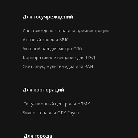
Для госучреждений
Светодиодная стена для администрации
Актовый зал для МЧС
Актовый зал для метро СПб
Корпоративное вещание для ЦЭД
Свет, звук, мультимедиа для РАН
Для корпораций
Ситуационный центр для НЛМК
Видеостена для ОГК Групп
Для города