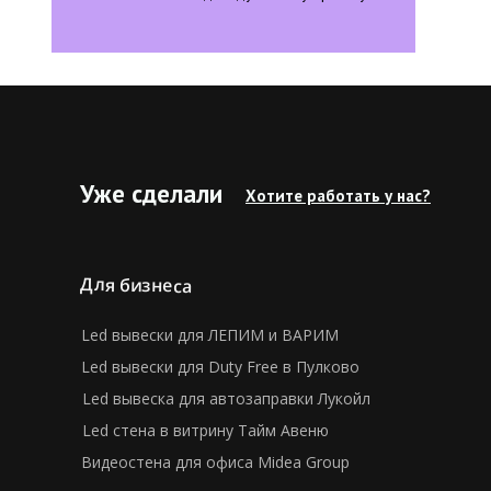
Уже сделали
Хотите работать у нас?
Для бизнеса
Led вывески для ЛЕПИМ и ВАРИМ
Led вывески для Duty Free в Пулково
Led вывеска для автозаправки Лукойл
Led стена в витрину Тайм Авеню
Видеостена для офиса Midea Group