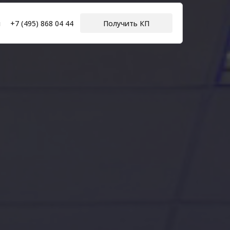
ы
+7 (495) 868 04 44
Получить КП