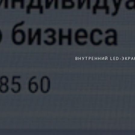
ВНУТРЕННИЙ LED-ЭКРА