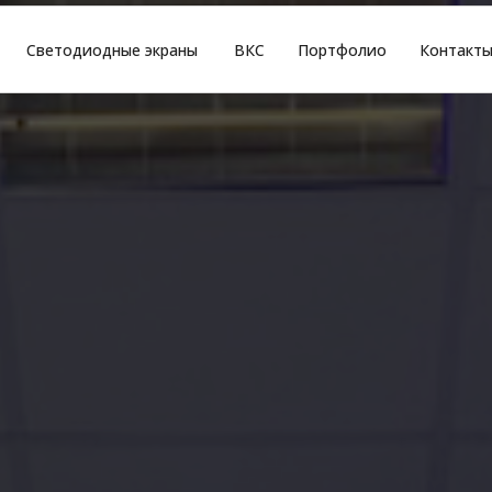
Светодиодные экраны
ВКС
Портфолио
Контакт