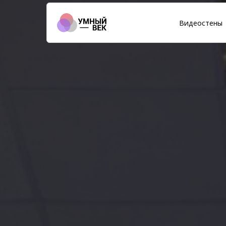
Видеостены