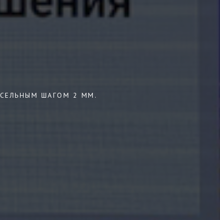
КСЕЛЬНЫМ ШАГОМ 2 ММ.