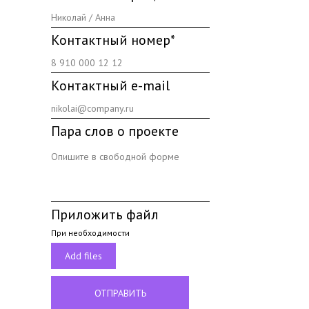
Контактный номер*
Контактный e-mail
Пара слов о проекте
Приложить файл
При необходимости
Add files
ОТПРАВИТЬ