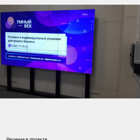
Решения в проекте