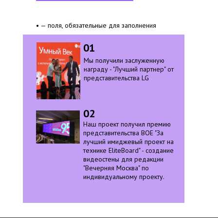
• — поля, обязательные для заполнения
01
Мы получили заслуженную
награду - "Лучший партнер" от
представительства LG
02
Наш проект получил премию
представительства BOE "За
лучший имиджевый проект на
технике EliteBoard" - создание
видеостены для редакции
"Вечерняя Москва" по
индивидуальному проекту.