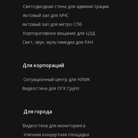
Светодиодная стена для администрации
Актовый зал для МЧС
Актовый зал для метро СПб
Корпоративное вещание для ЦЭД
Свет, звук, мультимедиа для РАН
Для корпораций
Ситуационный центр для НЛМК
Видеостена для ОГК Групп
Для города
Видеостена для мониторинга
Уличная концертная площадка