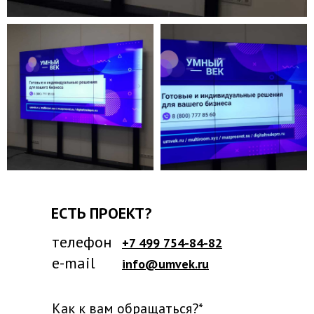
ЕСТЬ ПРОЕКТ?
телефон
+7 499 754-84-82
e-mail
info@umvek.ru
Как к вам обращаться?*