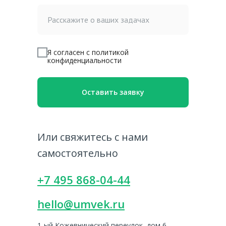
Расскажите о ваших задачах
Я согласен с политикой
конфиденциальности
Оставить заявку
Или свяжитесь с нами
самостоятельно
+7 495 868-04-44
hello@umvek.ru
1-ый Кожевнический переулок, дом 6,