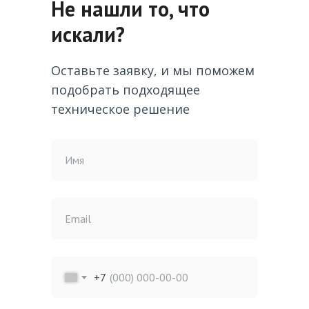
Не нашли то, что
искали?
Оставьте заявку, и мы поможем
подобрать подходящее
техническое решение
Имя
Email
+7