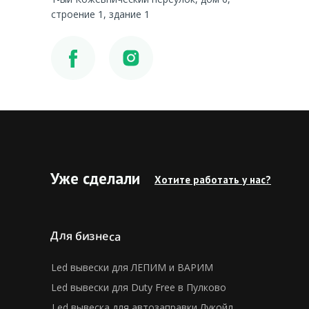
строение 1, здание 1
Уже сделали
Хотите работать у нас?
Для бизнеса
Led вывески для ЛЕПИМ и ВАРИМ
Led вывески для Duty Free в Пулково
Led вывеска для автозаправки Лукойл