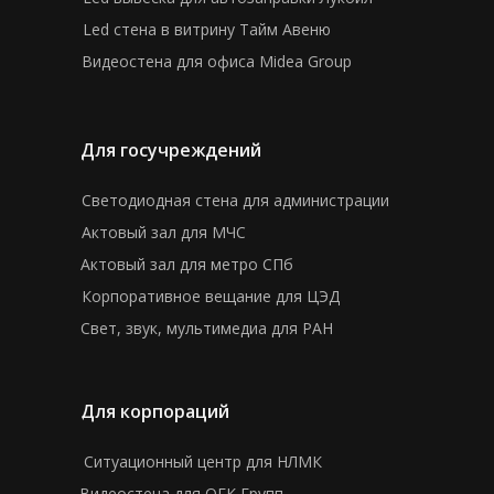
Led стена в витрину Тайм Авеню
Видеостена для офиса Midea Group
Для госучреждений
Светодиодная стена для администрации
Актовый зал для МЧС
Актовый зал для метро СПб
Корпоративное вещание для ЦЭД
Свет, звук, мультимедиа для РАН
Для корпораций
Ситуационный центр для НЛМК
Видеостена для ОГК Групп