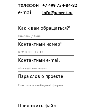
телефон
+7 499 754-84-82
e-mail
info@umvek.ru
Как к вам обращаться?*
Контактный номер*
Контактный e-mail
Пара слов о проекте
Приложить файл