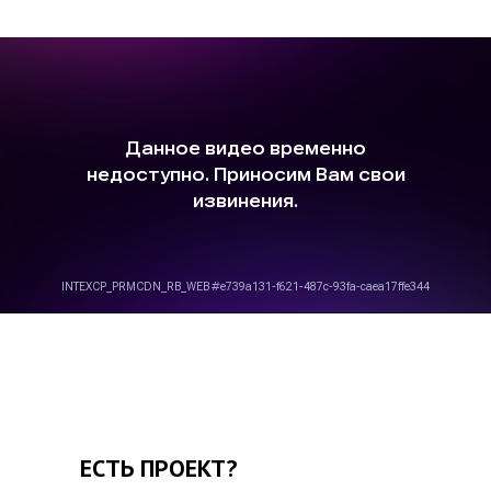
ЕСТЬ ПРОЕКТ?