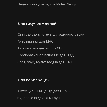
Видеостена для офиса Midea Group
Для госучреждений
Светодиодная стена для администрации
Актовый зал для МЧС
Актовый зал для метро СПб
Корпоративное вещание для ЦЭД
Свет, звук, мультимедиа для РАН
Для корпораций
Ситуационный центр для НЛМК
Видеостена для ОГК Групп