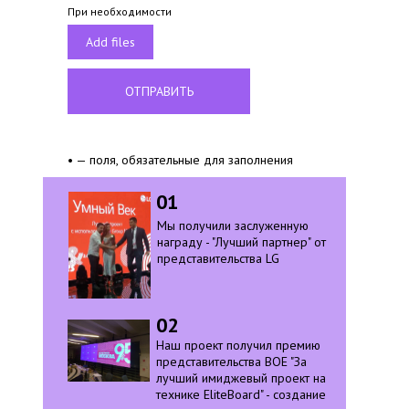
При необходимости
Add files
ОТПРАВИТЬ
• — поля, обязательные для заполнения
01
Мы получили заслуженную
награду - "Лучший партнер" от
представительства LG
02
Наш проект получил премию
представительства BOE "За
лучший имиджевый проект на
технике EliteBoard" - создание