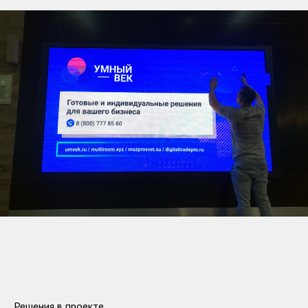
Решения в проекте