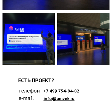
ЕСТЬ ПРОЕКТ?
телефон
+7 499 754-84-82
e-mail
info@umvek.ru