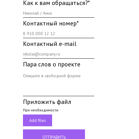
Как к вам обращаться?*
Контактный номер*
Контактный e-mail
Пара слов о проекте
Приложить файл
При необходимости
Add files
ОТПРАВИТЬ