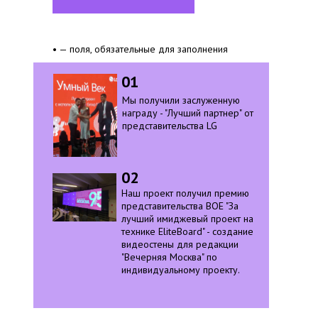
• — поля, обязательные для заполнения
01
Мы получили заслуженную
награду - "Лучший партнер" от
представительства LG
02
Наш проект получил премию
представительства BOE "За
лучший имиджевый проект на
технике EliteBoard" - создание
видеостены для редакции
"Вечерняя Москва" по
индивидуальному проекту.