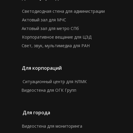
Светодиодная стена для администрации
Актовый зал для МЧС
Актовый зал для метро СПб
Корпоративное вещание для ЦЭД
Свет, звук, мультимедиа для РАН
Для корпораций
Ситуационный центр для НЛМК
Видеостена для ОГК Групп
Для города
Видеостена для мониторинга