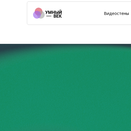
Видеостены