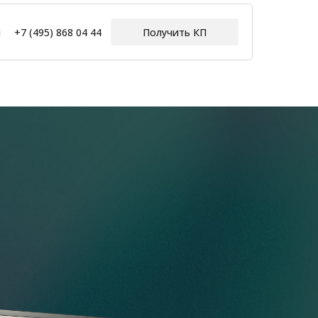
ы
+7 (495) 868 04 44
Получить КП