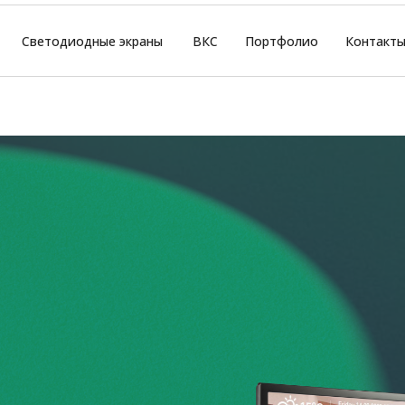
Светодиодные экраны
ВКС
Портфолио
Контакт