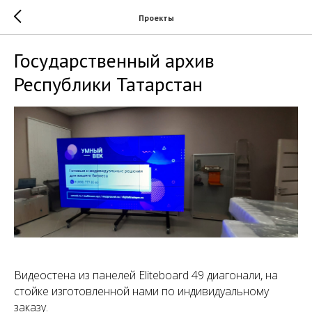
Проекты
Государственный архив
Республики Татарстан
Видеостена из панелей Eliteboard 49 диагонали, на
стойке изготовленной нами по индивидуальному
заказу.