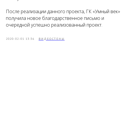
После реализации данного проекта, ГК «Умный век»
получила новое благодарственное письмо и
очередной успешно реализованный проект.
2020-02-01 13:36
ВИДЕОСТЕНЫ