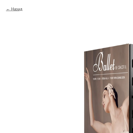
Назад