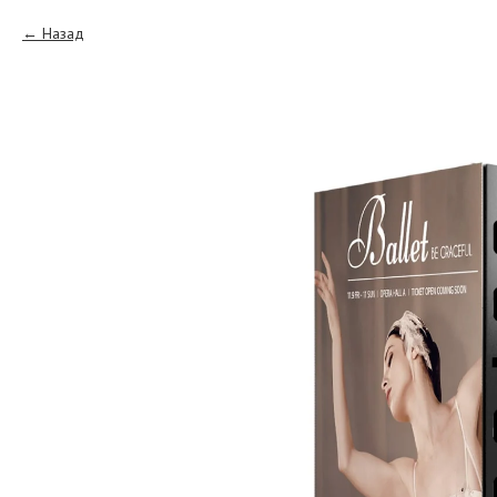
Назад