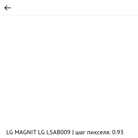
LG MAGNIT LG LSAB009 | шаг пикселя: 0.93