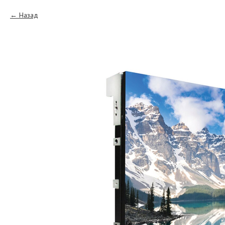
Назад