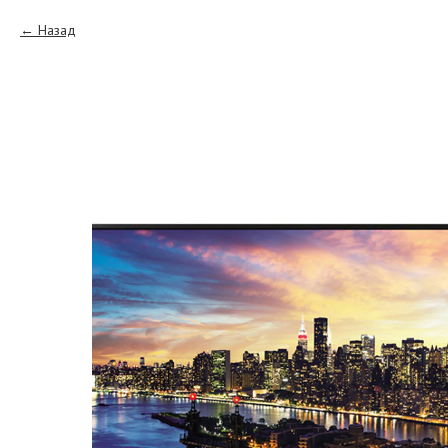
Назад