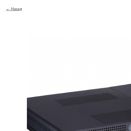
Назад